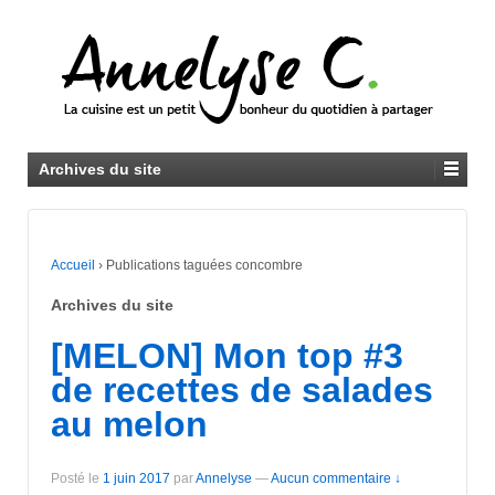
Archives du site
Accueil
›
Publications taguées concombre
Archives du site
[MELON] Mon top #3
de recettes de salades
au melon
Posté le
1 juin 2017
par
Annelyse
—
Aucun commentaire ↓