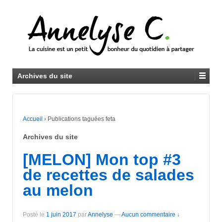
Archives du site
Accueil
›
Publications taguées feta
Archives du site
[MELON] Mon top #3
de recettes de salades
au melon
Posté le
1 juin 2017
par
Annelyse
—
Aucun commentaire ↓