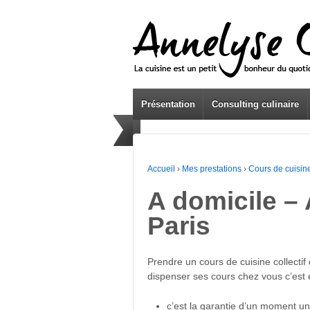
Présentation
Consulting culinaire
Accueil
›
Mes prestations
›
Cours de cuisin
A domicile – 
Paris
Prendre un cours de cuisine collectif 
dispenser ses cours chez vous c’est 
c’est la garantie d’un moment uni