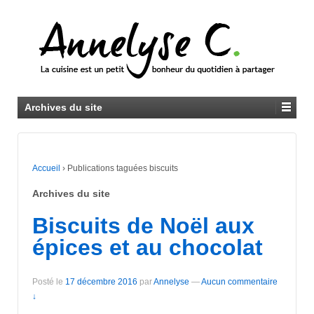
Archives du site
Accueil
›
Publications taguées biscuits
Archives du site
Biscuits de Noël aux
épices et au chocolat
Posté le
17 décembre 2016
par
Annelyse
—
Aucun commentaire
↓