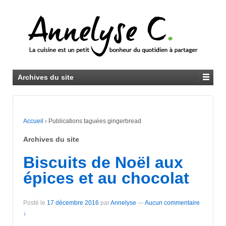
Archives du site
Accueil
›
Publications taguées gingerbread
Archives du site
Biscuits de Noël aux
épices et au chocolat
Posté le
17 décembre 2016
par
Annelyse
—
Aucun commentaire
↓