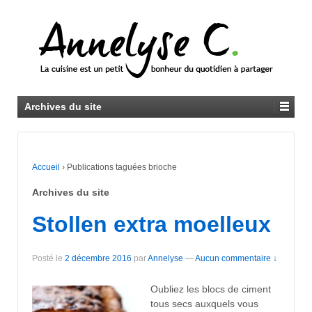
Archives du site
Accueil
›
Publications taguées brioche
Archives du site
Stollen extra moelleux
Posté le
2 décembre 2016
par
Annelyse
—
Aucun commentaire ↓
Oubliez les blocs de ciment
tous secs auxquels vous