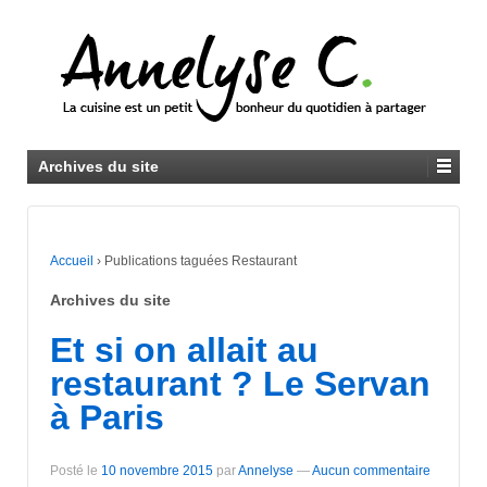
Archives du site
Accueil
›
Publications taguées Restaurant
Archives du site
Et si on allait au
restaurant ? Le Servan
à Paris
Posté le
10 novembre 2015
par
Annelyse
—
Aucun commentaire