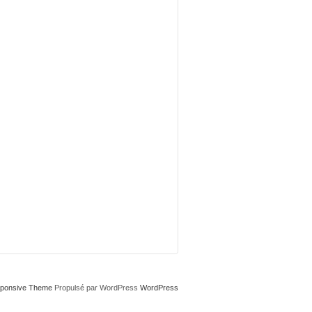
ponsive Theme
Propulsé par WordPress
WordPress