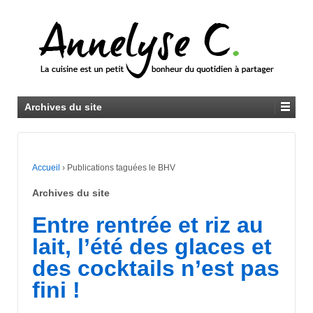
Archives du site
Accueil
›
Publications taguées le BHV
Archives du site
Entre rentrée et riz au
lait, l’été des glaces et
des cocktails n’est pas
fini !