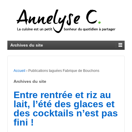
Archives du site
Accueil
›
Publications taguées Fabrique de Bouchons
Archives du site
Entre rentrée et riz au
lait, l’été des glaces et
des cocktails n’est pas
fini !