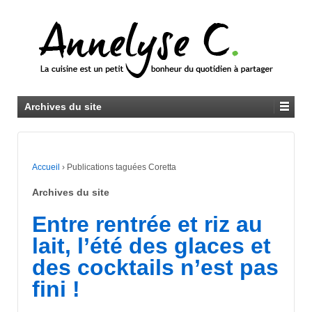
Archives du site
Accueil
›
Publications taguées Coretta
Archives du site
Entre rentrée et riz au
lait, l’été des glaces et
des cocktails n’est pas
fini !