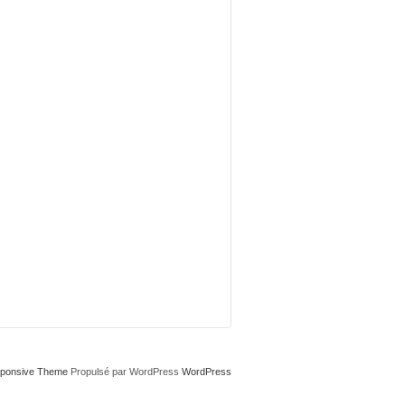
ponsive Theme
Propulsé par WordPress
WordPress