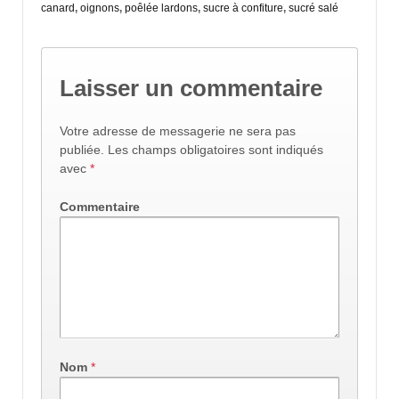
canard
,
oignons
,
poêlée lardons
,
sucre à confiture
,
sucré salé
Laisser un commentaire
Votre adresse de messagerie ne sera pas
publiée.
Les champs obligatoires sont indiqués
avec
*
Commentaire
Nom
*