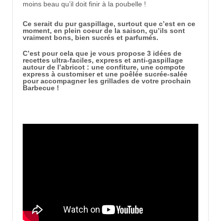
moins beau qu’il doit finir à la poubelle !
Ce serait du pur gaspillage, surtout que c’est en ce
moment, en plein coeur de la saison, qu’ils sont
vraiment bons, bien sucrés et parfumés.
C’est pour cela que je vous propose 3 idées de
recettes ultra-faciles, express et anti-gaspillage
autour de l’abricot : une confiture, une compote
express à customiser et une poêlée sucrée-salée
pour accompagner les grillades de votre prochain
Barbecue !