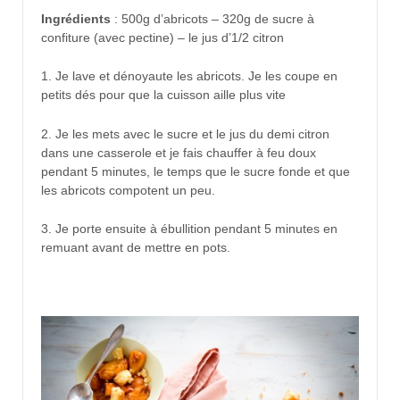
Ingrédients
: 500g d’abricots – 320g de sucre à
confiture (avec pectine) – le jus d’1/2 citron
1. Je lave et dénoyaute les abricots. Je les coupe en
petits dés pour que la cuisson aille plus vite
2. Je les mets avec le sucre et le jus du demi citron
dans une casserole et je fais chauffer à feu doux
pendant 5 minutes, le temps que le sucre fonde et que
les abricots compotent un peu.
3. Je porte ensuite à ébullition pendant 5 minutes en
remuant avant de mettre en pots.