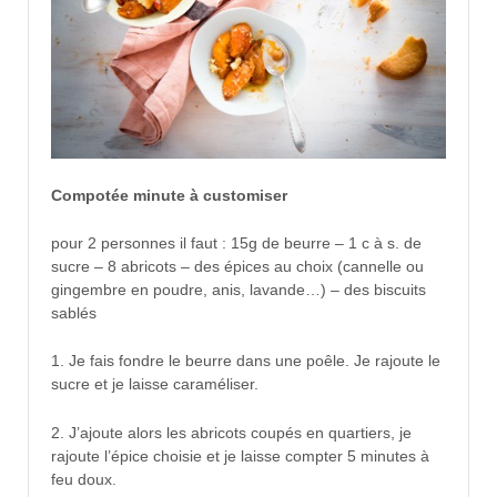
Compotée minute à customiser
pour 2 personnes il faut : 15g de beurre – 1 c à s. de
sucre – 8 abricots – des épices au choix (cannelle ou
gingembre en poudre, anis, lavande…) – des biscuits
sablés
1. Je fais fondre le beurre dans une poêle. Je rajoute le
sucre et je laisse caraméliser.
2. J’ajoute alors les abricots coupés en quartiers, je
rajoute l’épice choisie et je laisse compter 5 minutes à
feu doux.