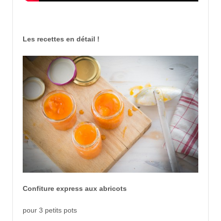
Les recettes en détail !
Confiture express aux abricots
pour 3 petits pots