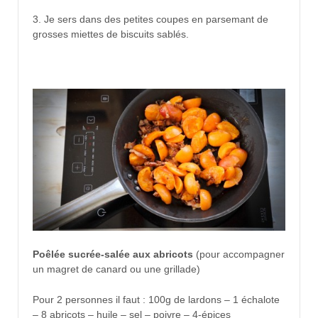
3. Je sers dans des petites coupes en parsemant de
grosses miettes de biscuits sablés.
Poêlée sucrée-salée aux abricots
(pour accompagner
un magret de canard ou une grillade)
Pour 2 personnes il faut : 100g de lardons – 1 échalote
– 8 abricots – huile – sel – poivre – 4-épices