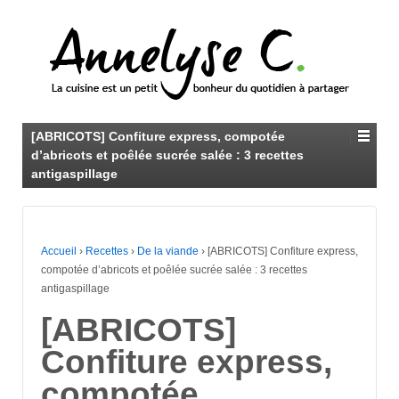
[ABRICOTS] Confiture express, compotée
d’abricots et poêlée sucrée salée : 3 recettes
antigaspillage
Accueil
›
Recettes
›
De la viande
›
[ABRICOTS] Confiture express,
compotée d’abricots et poêlée sucrée salée : 3 recettes
antigaspillage
[ABRICOTS]
Confiture express,
compotée