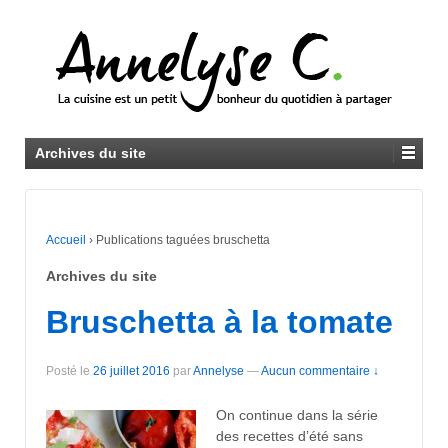
Archives du site
Accueil
›
Publications taguées bruschetta
Archives du site
Bruschetta à la tomate
Posté le
26 juillet 2016
par
Annelyse
—
Aucun commentaire ↓
On continue dans la série
des recettes d’été sans