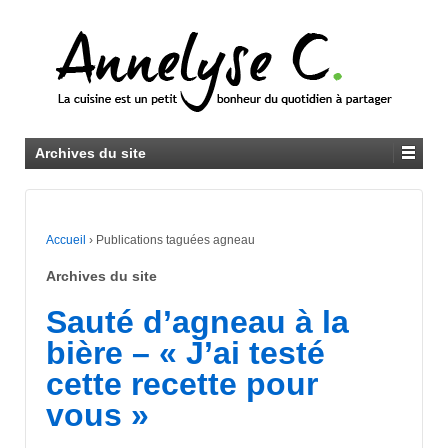
Archives du site
Accueil
›
Publications taguées agneau
Archives du site
Sauté d’agneau à la
bière – « J’ai testé
cette recette pour
vous »