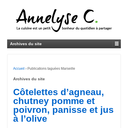
Archives du site
Accueil
›
Publications taguées Marseille
Archives du site
Côtelettes d’agneau,
chutney pomme et
poivron, panisse et jus
à l’olive