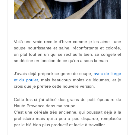
Voilà une vraie recette d’hiver comme je les aime : une
soupe nourrissante et saine, réconfortante et colorée,
un plat tout en un qui se réchauffe bien, se congèle et
se décline en fonction de ce qu’on a sous la main.
J’avais déjà préparé ce genre de soupe,
avec de l’orge
et du poulet
, mais beaucoup moins de légumes, et je
crois que je préfère cette nouvelle version.
Cette fois-ci j’ai utilisé des grains de petit épeautre de
Haute Provence dans ma soupe.
C’est une céréale très ancienne, qui poussait déjà à la
préhistoire mais qui a peu à peu disparue, remplacée
par le blé bien plus productif et facile à travailler.