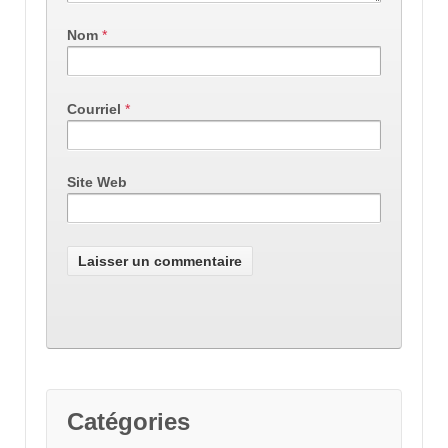
Nom
*
Courriel
*
Site Web
Catégories