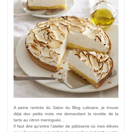
A peine rentrée du Salon du Blog culinaire, je trouve
déjà des petits mots me demandant la recette de la
tarte au citron meringuée…
Il faut dire qu’entre l’atelier de pâtisserie où mes élèves