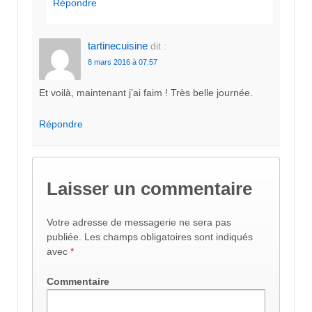
Répondre
tartinecuisine
dit :
8 mars 2016 à 07:57
Et voilà, maintenant j’ai faim ! Très belle journée.
Répondre
Laisser un commentaire
Votre adresse de messagerie ne sera pas
publiée.
Les champs obligatoires sont indiqués
avec
*
Commentaire