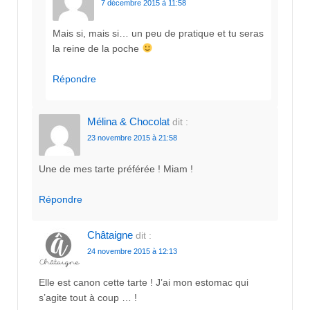
7 décembre 2015 à 11:58
Mais si, mais si… un peu de pratique et tu seras
la reine de la poche
Répondre
Mélina & Chocolat
dit :
23 novembre 2015 à 21:58
Une de mes tarte préférée ! Miam !
Répondre
Châtaigne
dit :
24 novembre 2015 à 12:13
Elle est canon cette tarte ! J’ai mon estomac qui
s’agite tout à coup … !