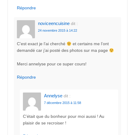
Répondre
noviceencuisine
dit :
24 novembre 2015 à 14:22
C’est exact je l’ai cherché
et certains me l’ont
demandé car j’ai posté des photos sur ma page
Merci annelyse pour ce super cours!
Répondre
Annelyse
dit :
7 décembre 2015 à 11:58
C’était que du bonheur pour moi aussi ! Au
plaisir de se recroiser !