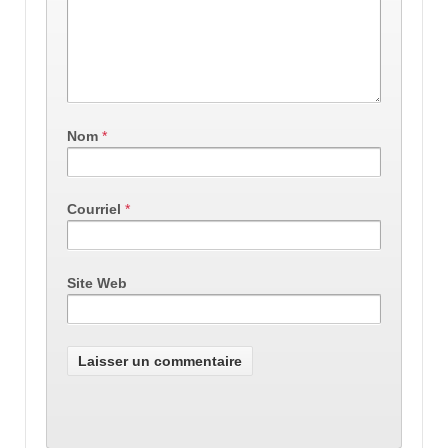
Nom
*
Courriel
*
Site Web