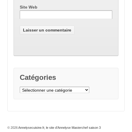
Site Web
Catégories
Catégories
© 2026
Annelysecuisine.fr, le site d'Annelyse Masterchef saison 3