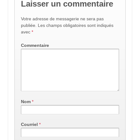
Laisser un commentaire
Votre adresse de messagerie ne sera pas
publiée.
Les champs obligatoires sont indiqués
avec
*
Commentaire
Nom
*
Courriel
*