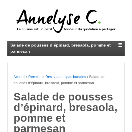
Salade de pousses d’épinard, bresaola, pomme et
parmesan
Accueil
›
Recettes
›
Des salades pas banales
›
Salade de
pousses d’épinard, bresaola, pomme et parmesan
Salade de pousses
d’épinard, bresaola,
pomme et
parmesan