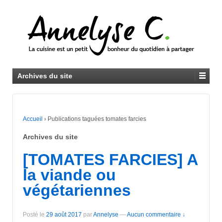
Archives du site
Accueil
›
Publications taguées tomates farcies
Archives du site
[TOMATES FARCIES] A
la viande ou
végétariennes
Posté le
29 août 2017
par
Annelyse
—
Aucun commentaire ↓