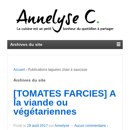
Archives du site
Accueil
›
Publications taguées chair à saucisse
Archives du site
[TOMATES FARCIES] A
la viande ou
végétariennes
Posté le
29 août 2017
par
Annelyse
—
Aucun commentaire ↓