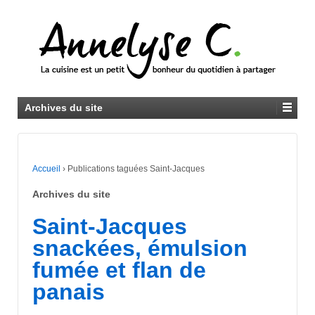
Archives du site
Accueil
›
Publications taguées Saint-Jacques
Archives du site
Saint-Jacques
snackées, émulsion
fumée et flan de
panais