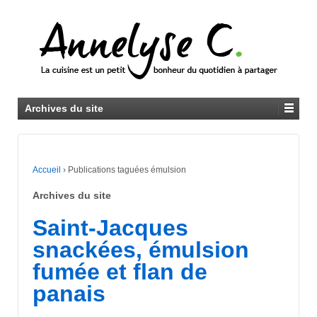
Archives du site
Accueil
›
Publications taguées émulsion
Archives du site
Saint-Jacques
snackées, émulsion
fumée et flan de
panais