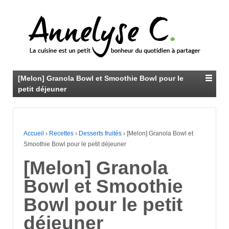
[Melon] Granola Bowl et Smoothie Bowl pour le
petit déjeuner
Accueil
›
Recettes
›
Desserts fruités
›
[Melon] Granola Bowl et
Smoothie Bowl pour le petit déjeuner
[Melon] Granola
Bowl et Smoothie
Bowl pour le petit
déjeuner