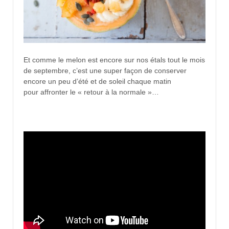
Et comme le melon est encore sur nos étals tout le mois
de septembre, c’est une super façon de conserver
encore un peu d’été et de soleil chaque matin
pour affronter le « retour à la normale »…