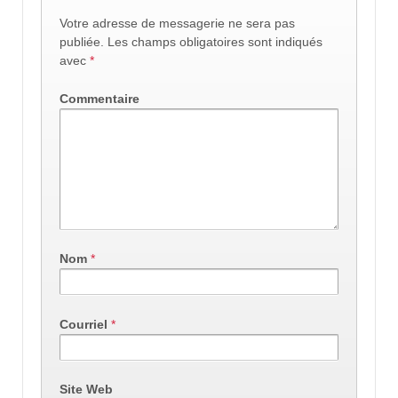
Votre adresse de messagerie ne sera pas
publiée.
Les champs obligatoires sont indiqués
avec
*
Commentaire
Nom
*
Courriel
*
Site Web