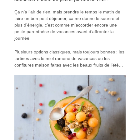
Ça n’a l’air de rien, mais prendre le temps le matin de
faire un bon petit déjeuner, ça me donne le sourire et
plus d’énergie, c’est comme m’accorder encore une
petite parenthèse de vacances avant d’affronter la
journée.
Plusieurs options classiques, mais toujours bonnes : les
tartines avec le miel ramené de vacances ou les
confitures maison faites avec les beaux fruits de l’été…