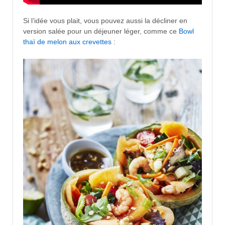
Si l’idée vous plait, vous pouvez aussi la décliner en
version salée pour un déjeuner léger, comme ce
Bowl
thaï de melon aux crevettes
: