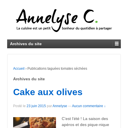
Archives du site
Accueil
›
Publications taguées tomates séchées
Archives du site
Cake aux olives
Posté le
23 juin 2015
par
Annelyse
—
Aucun commentaire ↓
C’est l’été ! La saison des
apéros et des pique-nique