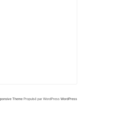
ponsive Theme
Propulsé par WordPress
WordPress