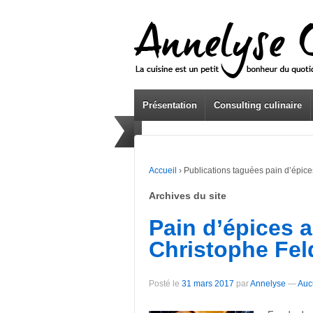
Présentation
Consulting culinaire
Accueil
›
Publications taguées pain d’épice
Archives du site
Pain d’épices a
Christophe Fel
Posté le
31 mars 2017
par
Annelyse
—
Auc