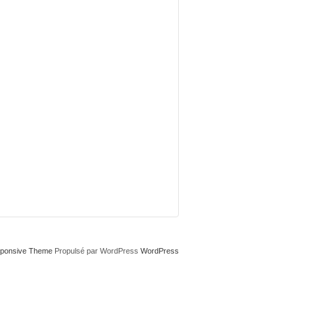
ponsive Theme
Propulsé par WordPress
WordPress