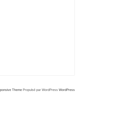
ponsive Theme
Propulsé par WordPress
WordPress