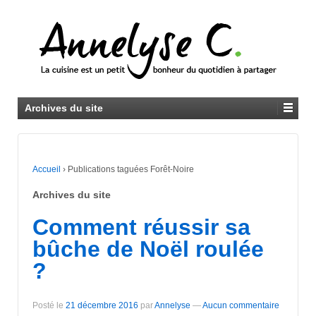
Archives du site
Accueil
›
Publications taguées Forêt-Noire
Archives du site
Comment réussir sa
bûche de Noël roulée
?
Posté le
21 décembre 2016
par
Annelyse
—
Aucun commentaire