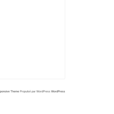
ponsive Theme
Propulsé par WordPress
WordPress