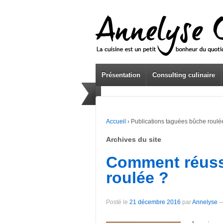
Présentation
Consulting culinaire
Accueil
›
Publications taguées bûche roulé
Archives du site
Comment réuss
roulée ?
Posté le
21 décembre 2016
par
Annelyse