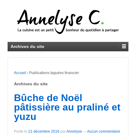
Archives du site
Accueil
›
Publications taguées financier
Archives du site
Bûche de Noël
pâtissière au praliné et
yuzu
Posté le
21 décembre 2016
par
Annelyse
—
Aucun commentaire