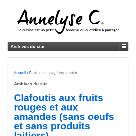
Archives du site
Accueil
›
Publications taguées cobbler
Archives du site
Clafoutis aux fruits
rouges et aux
amandes (sans oeufs
et sans produits
laitiers)