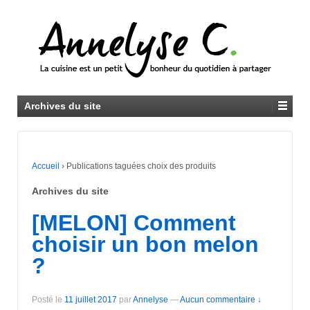
Archives du site
Accueil
›
Publications taguées choix des produits
Archives du site
[MELON] Comment
choisir un bon melon
?
Posté le
11 juillet 2017
par
Annelyse
—
Aucun commentaire ↓