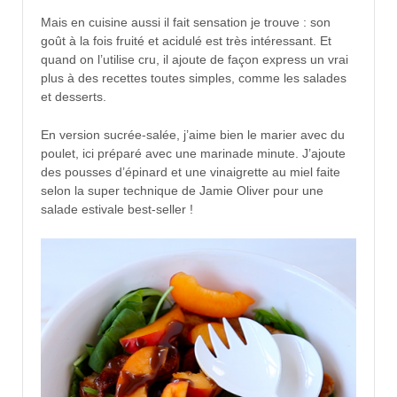
Mais en cuisine aussi il fait sensation je trouve : son
goût à la fois fruité et acidulé est très intéressant. Et
quand on l’utilise cru, il ajoute de façon express un vrai
plus à des recettes toutes simples, comme les salades
et desserts.
En version sucrée-salée, j’aime bien le marier avec du
poulet, ici préparé avec une marinade minute. J’ajoute
des pousses d’épinard et une vinaigrette au miel faite
selon la super technique de Jamie Oliver pour une
salade estivale best-seller !