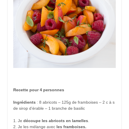
Recette pour 4 personnes
Ingrédients
: 8 abricots – 125g de framboises – 2 c à s
de sirop d’érable – 1 branche de basilic
1. Je
découpe les abricots en lamelles
.
2. Je les mélange avec
les framboises.