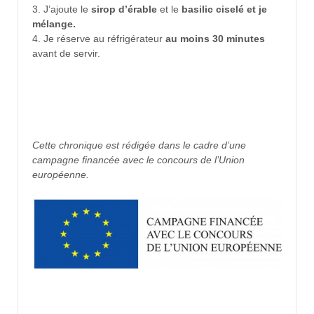
3. J’ajoute le
sirop d’érable
et le
basilic ciselé et je
mélange.
4. Je réserve au réfrigérateur
au moins 30 minutes
avant de servir.
Cette chronique est rédigée dans le cadre d’une
campagne financée avec le concours de l’Union
européenne.