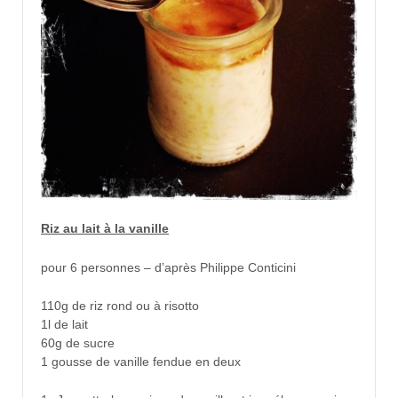
Riz au lait à la vanille
pour 6 personnes – d’après Philippe Conticini
110g de riz rond ou à risotto
1l de lait
60g de sucre
1 gousse de vanille fendue en deux