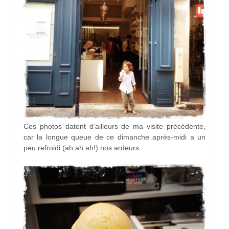
Ces photos datent d’ailleurs de ma visite précédente,
car la longue queue de ce dimanche après-midi a un
peu refroidi (ah ah ah!) nos ardeurs.