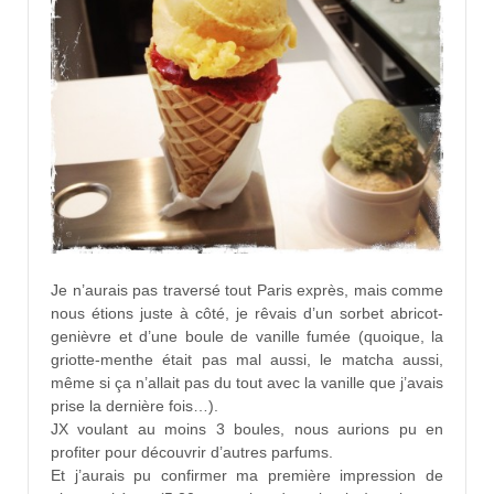
Je n’aurais pas traversé tout Paris exprès, mais comme
nous étions juste à côté, je rêvais d’un sorbet abricot-
genièvre et d’une boule de vanille fumée (quoique, la
griotte-menthe était pas mal aussi, le matcha aussi,
même si ça n’allait pas du tout avec la vanille que j’avais
prise la dernière fois…).
JX voulant au moins 3 boules, nous aurions pu en
profiter pour découvrir d’autres parfums.
Et j’aurais pu confirmer ma première impression de