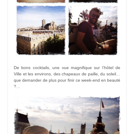
De bons cocktails, une vue magnifique sur l’hôtel de
Ville et les environs, des chapeaux de paille, du soleil…
que demander de plus pour finir ce week-end en beauté
?…