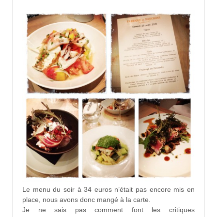
Le menu du soir à 34 euros n’était pas encore mis en
place, nous avons donc mangé à la carte.
Je ne sais pas comment font les critiques