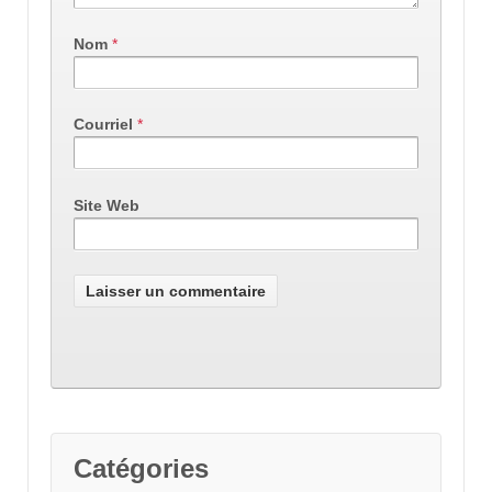
Nom
*
Courriel
*
Site Web
Catégories