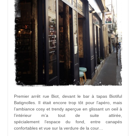
Premier arrêt rue Biot, devant le bar à tapas Biotiful
Batignolles. Il était encore trop tôt pour l’apéro, mais
l’ambiance cosy et trendy aperçue en glissant un oeil à
l’intérieur m’a tout de suite attirée,
spécialement l’espace du fond, entre canapés
confortables et vue sur la verdure de la cour…