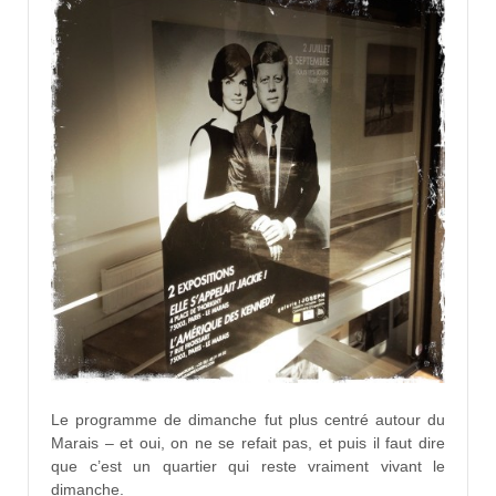
Le programme de dimanche fut plus centré autour du
Marais – et oui, on ne se refait pas, et puis il faut dire
que c’est un quartier qui reste vraiment vivant le
dimanche.