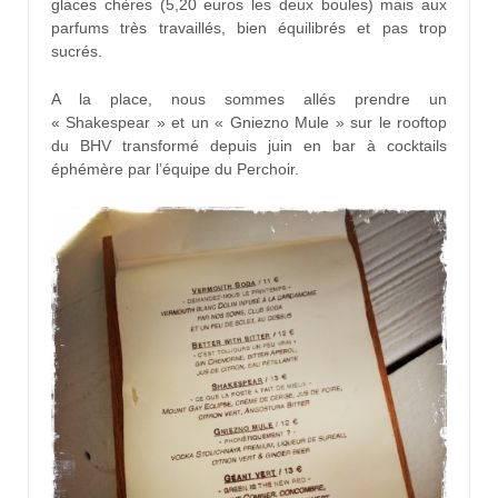
glaces chères (5,20 euros les deux boules) mais aux
parfums très travaillés, bien équilibrés et pas trop
sucrés.
A la place, nous sommes allés prendre un
« Shakespear » et un « Gniezno Mule » sur le rooftop
du BHV transformé depuis juin en bar à cocktails
éphémère par l’équipe du Perchoir.