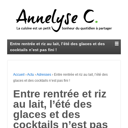
Entre rentrée et riz au lait, l’été des glaces et des
cocktails n’est pas fini !
Accueil
›
Actu
›
Adresses
›
Entre rentrée et riz au lait, l’été des
glaces et des cocktails n’est pas fini !
Entre rentrée et riz
au lait, l’été des
glaces et des
cocktails n’est pas