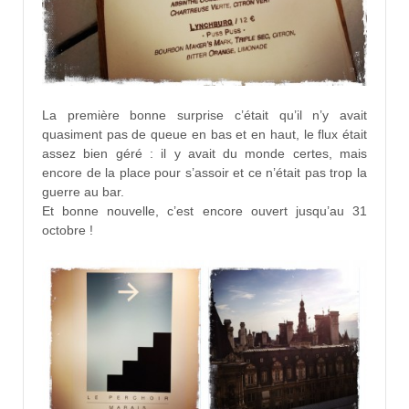
La première bonne surprise c’était qu’il n’y avait
quasiment pas de queue en bas et en haut, le flux était
assez bien géré : il y avait du monde certes, mais
encore de la place pour s’assoir et ce n’était pas trop la
guerre au bar.
Et bonne nouvelle, c’est encore ouvert jusqu’au 31
octobre !