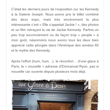
C’était les derniers jours de l’exposition sur les Kennedy
à la Galerie Joseph. Nous avons pris le billet combiné
des deux expo, mais très sincèrement la plus
intéressante c’est « Elle s’appelait Jackie ! », des photos
et un film retraçant la vie de Jackie Kennedy. Parfois un
peu trop succinctement ou de façon trop « people » à
mon goût, néanmoins nous avons tous les deux bien
apprécié cette plongée dans l’Amérique des années 60
et le mythe des Kennedy.
Après l’effort (hum, hum…), le réconfort… d’une glace à
Paris, la « nouvelle » adresse d’Emmanuel Ryon, pas si
nouvelle car ouverte depuis plusieurs mois déjà.