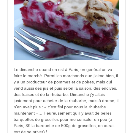
Le dimanche quand on est à Paris, en général on va
faire le marché. Parmi les marchands que j’aime bien, il
y a un producteur de pommes et de poires, mais qui
vend aussi des jus et puis selon la saison, des endives,
des fraises et de la rhubarbe. Dimanche j’y allais
justement pour acheter de la rhubarbe, mais ô drame, il
n’en avait plus : « c’est fini pour nous la rhubarbe
maintenant »… Heureusement qu’il y avait de belles
barquettes de groseilles pour me consoler un peu (à
Paris, 3€ la barquette de 500g de groseilles, on aurait
tort de se priver) !