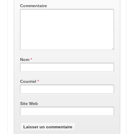
Commentaire
Nom
*
Courriel
*
Site Web