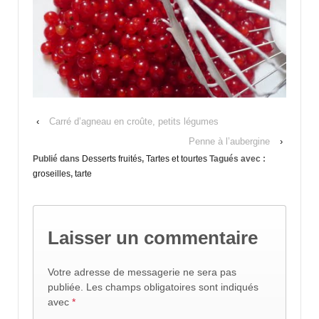
‹
Carré d’agneau en croûte, petits légumes
Penne à l’aubergine
›
Publié dans
Desserts fruités
,
Tartes et tourtes
Tagués avec :
groseilles
,
tarte
Laisser un commentaire
Votre adresse de messagerie ne sera pas
publiée.
Les champs obligatoires sont indiqués
avec
*