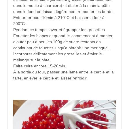
dans le moule à charnière) et étaler à la main la pâte
dans le fond en faisant légèrement remonter les bords.
Enfourner pour 10min à 210°C et baisser le four à
200°C.
Pendant ce temps, laver et égrapper les groseilles.
Fouetter les blancs et quand ils commencent à monter
ajouter peu à peu les 100g de sucre restants en
continuant de fouetter jusqu’à obtenir une meringue.
Incorporer délicatement les groseilles et étaler le
mélange sur la pâte.
Faire cuire encore 15-20min.
A la sortie du four, passer une lame entre le cercle et la
tarte, enlever le cercle et laisser refroidir.