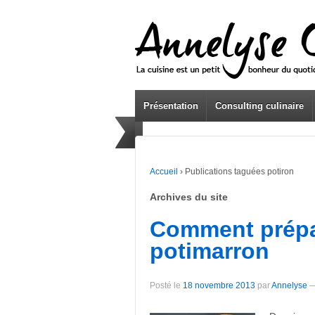
Présentation
Consulting culinaire
Accueil
›
Publications taguées potiron
Archives du site
Comment prépa
potimarron
Posté le
18 novembre 2013
par
Annelyse