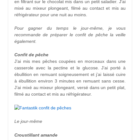
en filtrant sur le chocolat mis dans un petit saladier. J’ai
mixé au mixeur plongeant, filmé au contact et mis au
réfrigérateur pour une nuit au moins.
Pour gagner du temps le jour-même, je vous
recommande de préparer le confit de pêche la veille
également.
Confit de pêche
J’ai mis mes pêches coupées en morceaux dans une
casserole avec la pectine et le glucose. J’ai porté à
ébullition en remuant soigneusement et j’ai laissé cuire
à ébullition environ 3 minutes en remuant sans cesse.
J’ai mixé au mixeur plongeant, versé dans un petit plat,
filmé au contact et mis au réfrigérateur.
Le jour-même
Croustillant amande