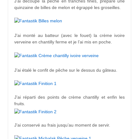
J’ai découpé la pêche en tranches fines, préparé une
quinzaine de billes de melon et égrappé les groseilles.
J’ai monté au batteur (avec le fouet) la crème ivoire
verveine en chantilly ferme et je l’ai mis en poche.
J’ai étalé le confit de pêche sur le dessus du gâteau.
J’ai réparti des points de crème chantilly et enfin les
fruits.
J’ai conservé au frais jusqu’au moment de servir.