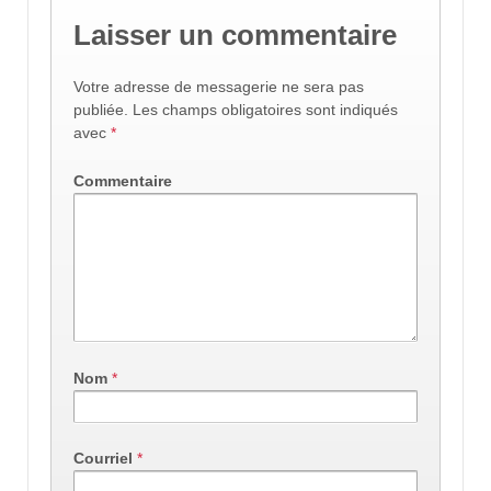
Laisser un commentaire
Votre adresse de messagerie ne sera pas
publiée.
Les champs obligatoires sont indiqués
avec
*
Commentaire
Nom
*
Courriel
*