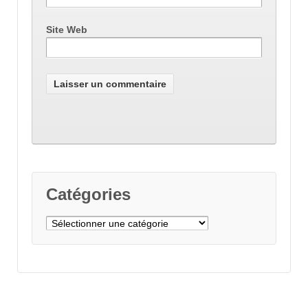
Site Web
Catégories
Catégories