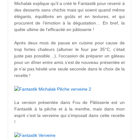
Michalak explique qu’il a créé le Fantastik pour revenir à
des desserts sans chichis mais qui soient quand même
élégants, équilibrés en goûts et en textures, et qui
procurent de l’émotion à la dégustation… En bref, la
quête ultime de l’efficacité en pâtisserie !
Après deux mois de pause en cuisine pour cause de
trop fortes chaleurs (allumer le four par 35°C, c’était
juste pas possible…), l’occasion de préparer un gâteau
pour un dîner entre amis s’est de nouveau présentée et
je n’ai pas hésité une seule seconde dans le choix de la
recette !
La version présentée dans Fou de Pâtisserie est un
Fantastik à la pêche et à la menthe, mais dans mon
esprit c’est la verveine qui s’imposait dans cette recette
!