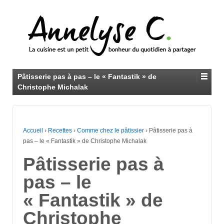
Pâtisserie pas à pas – le « Fantastik » de
Christophe Michalak
Accueil
›
Recettes
›
Comme chez le pâtissier
›
Pâtisserie pas à
pas – le « Fantastik » de Christophe Michalak
Pâtisserie pas à
pas – le
« Fantastik » de
Christophe