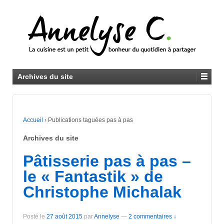
Archives du site
Accueil
›
Publications taguées pas à pas
Archives du site
Pâtisserie pas à pas –
le « Fantastik » de
Christophe Michalak
Posté le
27 août 2015
par
Annelyse
—
2 commentaires ↓