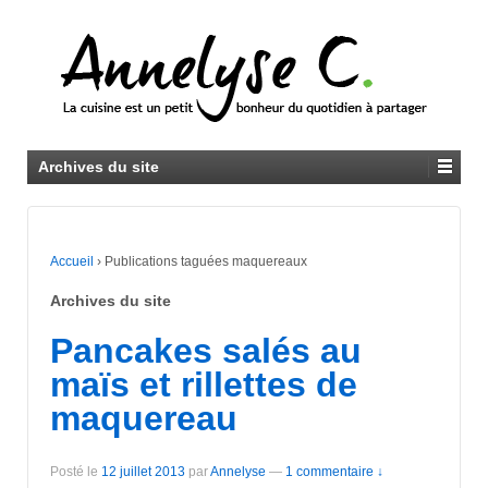
Archives du site
Accueil
›
Publications taguées maquereaux
Archives du site
Pancakes salés au
maïs et rillettes de
maquereau
Posté le
12 juillet 2013
par
Annelyse
—
1 commentaire ↓