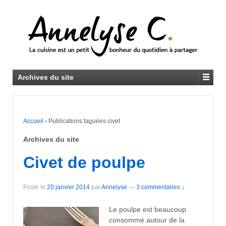
Archives du site
Accueil
›
Publications taguées civet
Archives du site
Civet de poulpe
Posté le
20 janvier 2014
par
Annelyse
—
3 commentaires ↓
Le poulpe est beaucoup
consommé autour de la