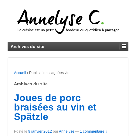
Archives du site
Accueil
›
Publications taguées vin
Archives du site
Joues de porc
braisées au vin et
Spätzle
Posté le
9 janvier 2012
par
Annelyse
—
1 commentaire ↓