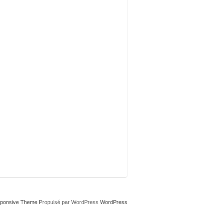
ponsive Theme
Propulsé par WordPress
WordPress