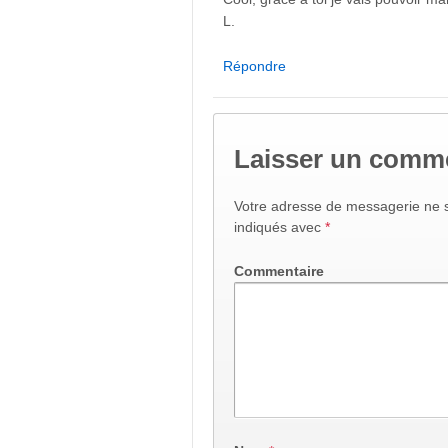
L.
Répondre
Laisser un comm
Votre adresse de messagerie ne s
indiqués avec
*
Commentaire