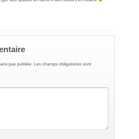
entaire
era pas publiée.
Les champs obligatoires sont