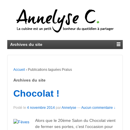
Archives du site
Accueil
›
Publications taguées Pralus
Archives du site
Chocolat !
Posté le
4 novembre 2014
par
Annelyse
—
Aucun commentaire ↓
Alors que le 20ème Salon du Chocolat vient
de fermer ses portes, c’est l’occasion pour