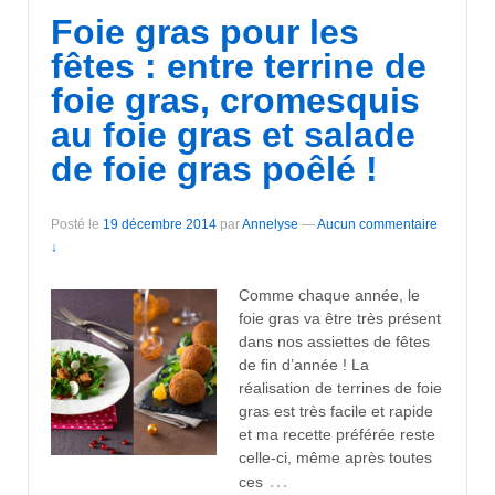
Foie gras pour les
fêtes : entre terrine de
foie gras, cromesquis
au foie gras et salade
de foie gras poêlé !
Posté le
19 décembre 2014
par
Annelyse
—
Aucun commentaire
↓
Comme chaque année, le
foie gras va être très présent
dans nos assiettes de fêtes
de fin d’année ! La
réalisation de terrines de foie
gras est très facile et rapide
et ma recette préférée reste
celle-ci, même après toutes
…
ces