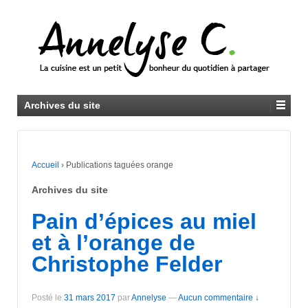
Archives du site
Accueil
›
Publications taguées orange
Archives du site
Pain d’épices au miel
et à l’orange de
Christophe Felder
Posté le
31 mars 2017
par
Annelyse
—
Aucun commentaire ↓