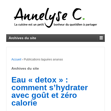
Archives du site
Accueil
›
Publications taguées ananas
Archives du site
Eau « detox » :
comment s’hydrater
avec goût et zéro
calorie