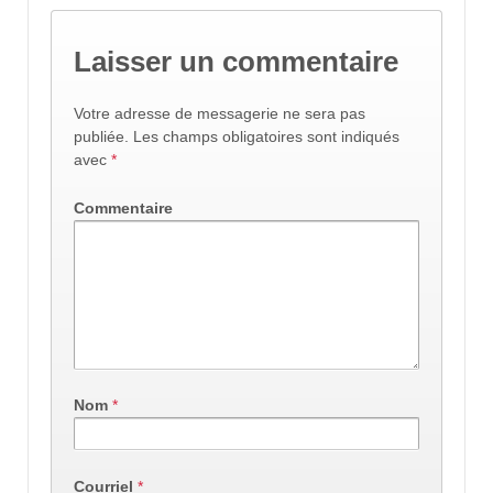
Laisser un commentaire
Votre adresse de messagerie ne sera pas
publiée.
Les champs obligatoires sont indiqués
avec
*
Commentaire
Nom
*
Courriel
*