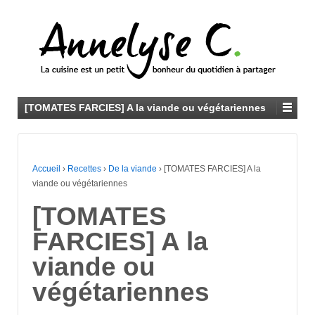
[TOMATES FARCIES] A la viande ou végétariennes
Accueil
›
Recettes
›
De la viande
›
[TOMATES FARCIES] A la
viande ou végétariennes
[TOMATES
FARCIES] A la
viande ou
végétariennes