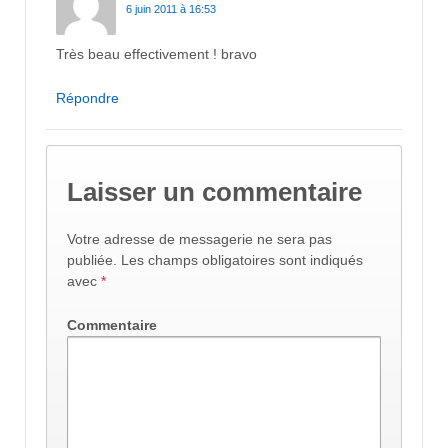
6 juin 2011 à 16:53
Très beau effectivement ! bravo
Répondre
Laisser un commentaire
Votre adresse de messagerie ne sera pas
publiée.
Les champs obligatoires sont indiqués
avec
*
Commentaire