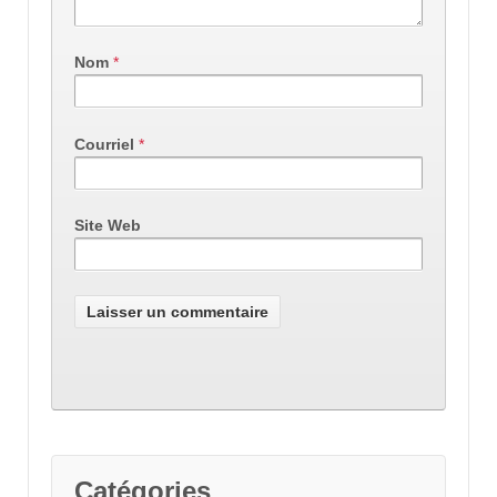
Nom
*
Courriel
*
Site Web
Catégories