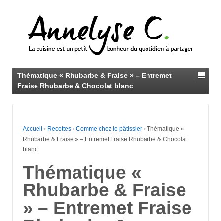
Thématique « Rhubarbe & Fraise » – Entremet
Fraise Rhubarbe & Chocolat blanc
Accueil
›
Recettes
›
Comme chez le pâtissier
›
Thématique «
Rhubarbe & Fraise » – Entremet Fraise Rhubarbe & Chocolat
blanc
Thématique «
Rhubarbe & Fraise
» – Entremet Fraise