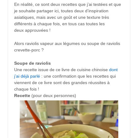
En réalité, ce sont deux recettes que j’ai testées et que
je souhaite partager ici, toutes deux d’inspiration
asiatiques, mais avec un goût et une texture très
différents à chaque fois, en tous cas toutes les
deux approuvées !
Alors raviolis vapeur aux légumes ou soupe de raviolis
crevette-porc ?
Soupe de raviolis
Une recette issue de ce livre de cuisine chinoise
dont
j’ai déjà parlé
: une confirmation que les recettes qui
viennent de ce livre sont des grandes réussites à
chaque fois !
Recette
(pour deux personnes)