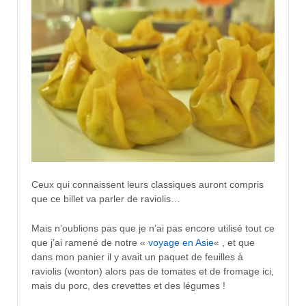
Ceux qui connaissent leurs classiques auront compris
que ce billet va parler de raviolis…
Mais n’oublions pas que je n’ai pas encore utilisé tout ce
que j’ai ramené de notre «
voyage en Asie
« , et que
dans mon panier il y avait un paquet de feuilles à
raviolis (wonton) alors pas de tomates et de fromage ici,
mais du porc, des crevettes et des légumes !