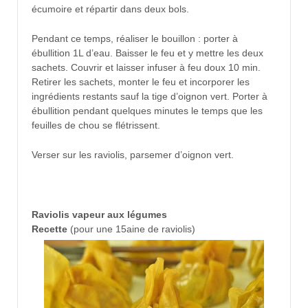
écumoire et répartir dans deux bols.
Pendant ce temps, réaliser le bouillon : porter à
ébullition 1L d’eau. Baisser le feu et y mettre les deux
sachets. Couvrir et laisser infuser à feu doux 10 min.
Retirer les sachets, monter le feu et incorporer les
ingrédients restants sauf la tige d’oignon vert. Porter à
ébullition pendant quelques minutes le temps que les
feuilles de chou se flétrissent.
Verser sur les raviolis, parsemer d’oignon vert.
Raviolis vapeur aux légumes
Recette
(pour une 15aine de raviolis)