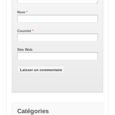
Nom
*
Courriel
*
Site Web
Catégories