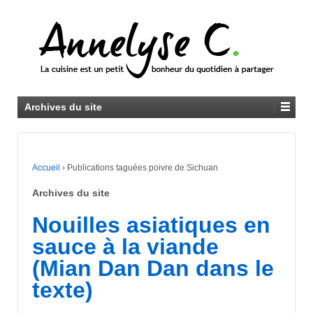
Archives du site
Accueil
›
Publications taguées poivre de Sichuan
Archives du site
Nouilles asiatiques en
sauce à la viande
(Mian Dan Dan dans le
texte)